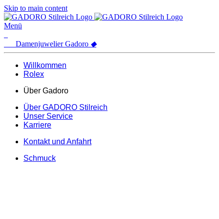
Skip to main content
Menü
Damenjuwelier
Gadoro
◆
Willkommen
Rolex
Über Gadoro
Über GADORO Stilreich
Unser Service
Karriere
Kontakt und Anfahrt
Schmuck