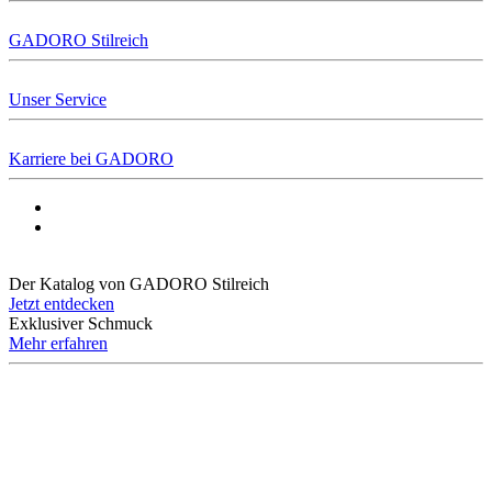
GADORO Stilreich
Unser Service
Karriere bei GADORO
Der Katalog von GADORO Stilreich
Jetzt entdecken
Exklusiver Schmuck
Mehr erfahren