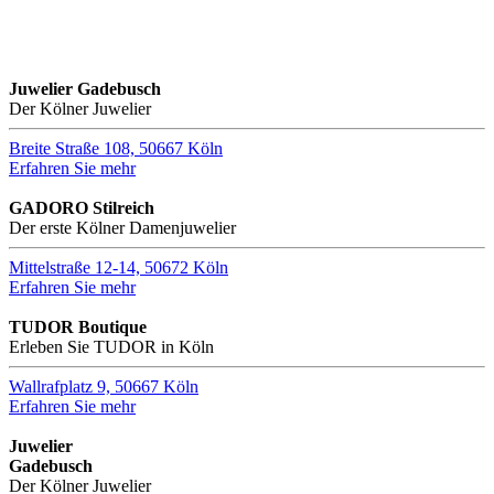
Juwelier Gadebusch
Der Kölner Juwelier
Breite Straße 108, 50667 Köln
Erfahren Sie mehr
GADORO Stilreich
Der erste Kölner Damenjuwelier
Mittelstraße 12-14, 50672 Köln
Erfahren Sie mehr
TUDOR Boutique
Erleben Sie TUDOR in Köln
Wallrafplatz 9, 50667 Köln
Erfahren Sie mehr
Juwelier
Gadebusch
Der Kölner Juwelier