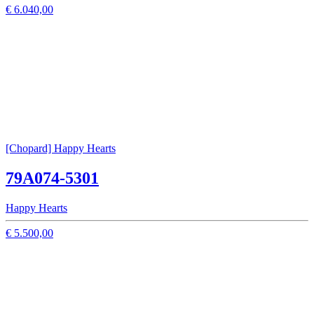
€ 6.040,00
[Chopard] Happy Hearts
79A074-5301
Happy Hearts
€ 5.500,00