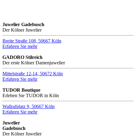
Juwelier Gadebusch
Der Kölner Juwelier
Breite Straße 108, 50667 Köln
Erfahren Sie mehr
GADORO Stilreich
Der erste Kölner Damenjuwelier
Mittelstraße 12-14, 50672 Köln
Erfahren Sie mehr
TUDOR Boutique
Erleben Sie TUDOR in Köln
Wallrafplatz 9, 50667 Köln
Erfahren Sie mehr
Juwelier
Gadebusch
Der Kölner Juwelier