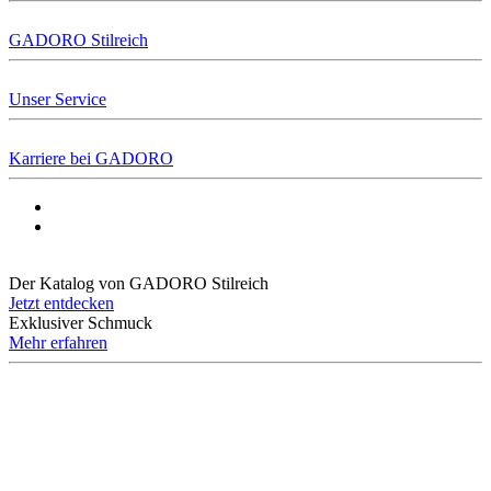
GADORO Stilreich
Unser Service
Karriere bei GADORO
Der Katalog von GADORO Stilreich
Jetzt entdecken
Exklusiver Schmuck
Mehr erfahren