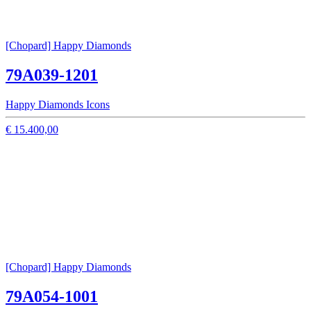
[Chopard] Happy Diamonds
79A039-1201
Happy Diamonds Icons
€ 15.400,00
[Chopard] Happy Diamonds
79A054-1001