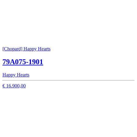
[Chopard] Happy Hearts
79A075-1901
Happy Hearts
€ 16.900,00