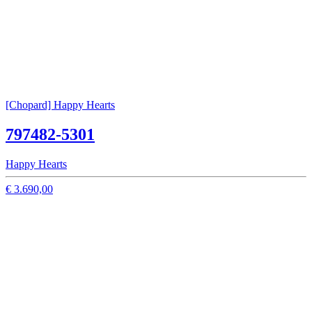
[Chopard] Happy Hearts
797482-5301
Happy Hearts
€ 3.690,00