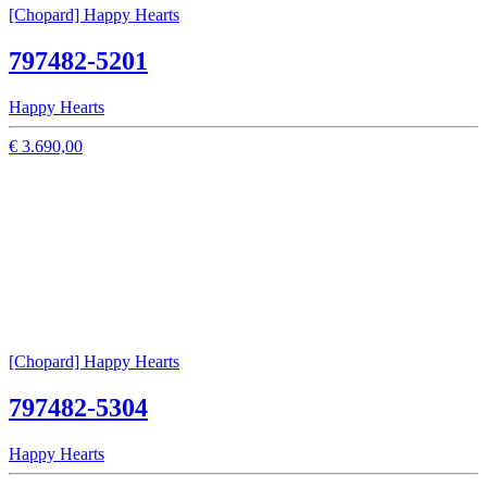
[Chopard] Happy Hearts
797482-5201
Happy Hearts
€ 3.690,00
[Chopard] Happy Hearts
797482-5304
Happy Hearts