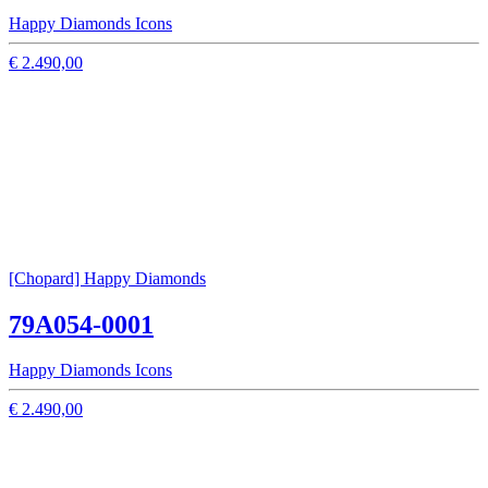
Happy Diamonds Icons
€ 2.490,00
[Chopard] Happy Diamonds
79A054-0001
Happy Diamonds Icons
€ 2.490,00