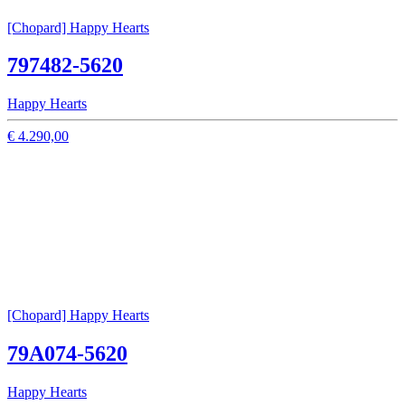
[Chopard] Happy Hearts
797482-5620
Happy Hearts
€ 4.290,00
[Chopard] Happy Hearts
79A074-5620
Happy Hearts