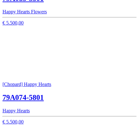
Happy Hearts Flowers
€ 5.500,00
[Chopard] Happy Hearts
79A074-5801
Happy Hearts
€ 5.500,00