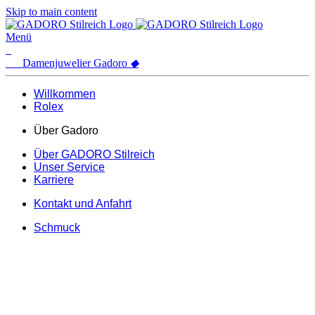
Skip to main content
Menü
Damenjuwelier
Gadoro
◆
Willkommen
Rolex
Über Gadoro
Über GADORO Stilreich
Unser Service
Karriere
Kontakt und Anfahrt
Schmuck