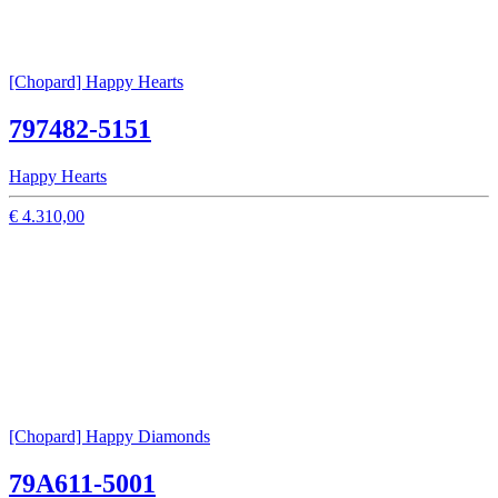
[Chopard] Happy Hearts
797482-5151
Happy Hearts
€ 4.310,00
[Chopard] Happy Diamonds
79A611-5001