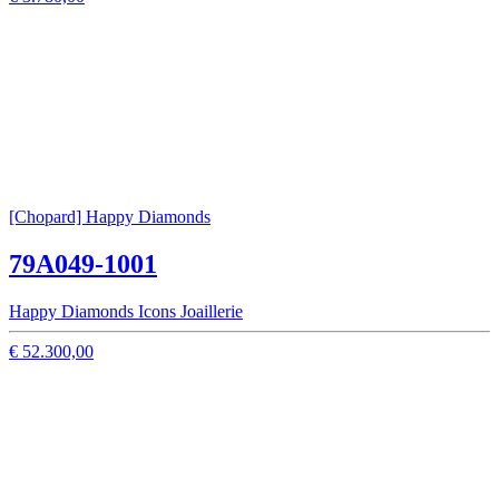
[Chopard] Happy Diamonds
79A049-1001
Happy Diamonds Icons Joaillerie
€ 52.300,00