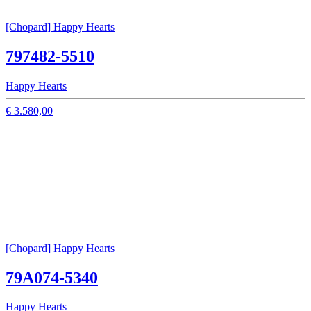
[Chopard] Happy Hearts
797482-5510
Happy Hearts
€ 3.580,00
[Chopard] Happy Hearts
79A074-5340
Happy Hearts