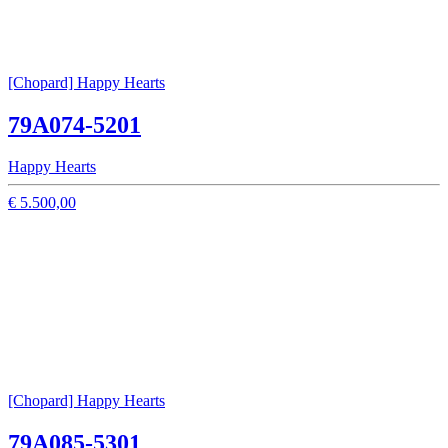
[Chopard] Happy Hearts
79A074-5201
Happy Hearts
€ 5.500,00
[Chopard] Happy Hearts
79A085-5301