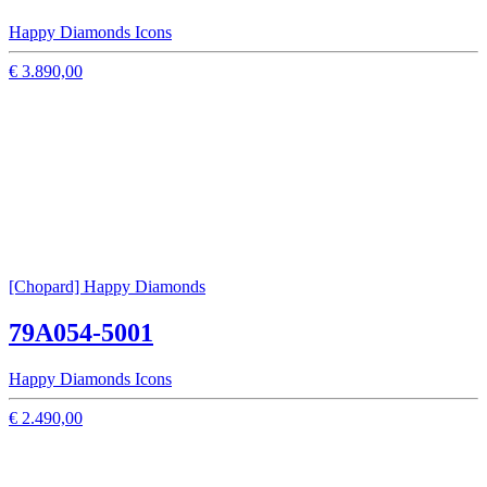
Happy Diamonds Icons
€ 3.890,00
[Chopard] Happy Diamonds
79A054-5001
Happy Diamonds Icons
€ 2.490,00