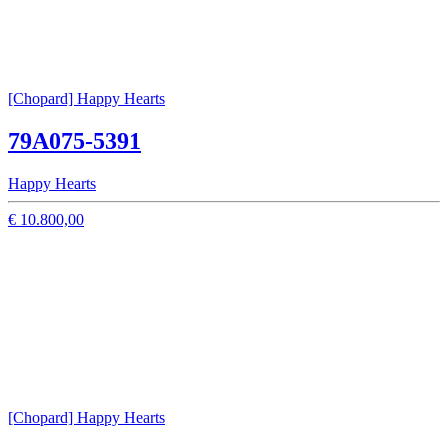
[Chopard] Happy Hearts
79A075-5391
Happy Hearts
€ 10.800,00
[Chopard] Happy Hearts