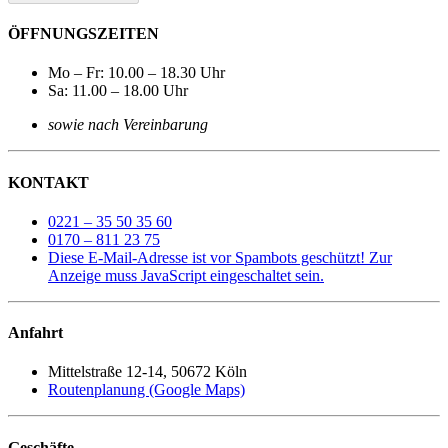
ÖFFNUNGSZEITEN
Mo – Fr: 10.00 – 18.30 Uhr
Sa: 11.00 – 18.00 Uhr
sowie nach Vereinbarung
KONTAKT
0221 – 35 50 35 60
0170 – 811 23 75
Diese E-Mail-Adresse ist vor Spambots geschützt! Zur
Anzeige muss JavaScript eingeschaltet sein.
Anfahrt
Mittelstraße 12-14, 50672 Köln
Routenplanung (Google Maps)
Geschäfte