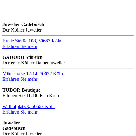
Juwelier Gadebusch
Der Kölner Juwelier
Breite Straße 108, 50667 Köln
Erfahren Sie mehr
GADORO Stilreich
Der erste Kölner Damenjuwelier
Mittelstraße 12-14, 50672 Köln
Erfahren Sie mehr
TUDOR Boutique
Erleben Sie TUDOR in Köln
Wallrafplatz 9, 50667 Köln
Erfahren Sie mehr
Juwelier
Gadebusch
Der Kölner Juwelier