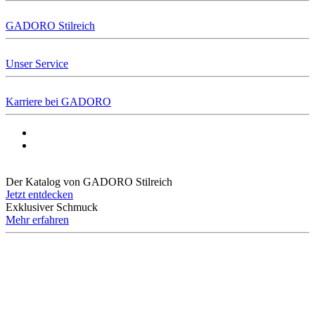
GADORO Stilreich
Unser Service
Karriere bei GADORO
Der Katalog von GADORO Stilreich
Jetzt entdecken
Exklusiver Schmuck
Mehr erfahren