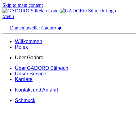
Skip to main content
Menü
Damenjuwelier
Gadoro
◆
Willkommen
Rolex
Über Gadoro
Über GADORO Stilreich
Unser Service
Karriere
Kontakt und Anfahrt
Schmuck