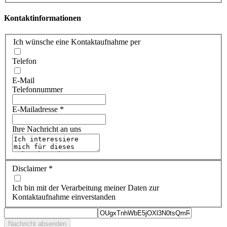
Kontaktinformationen
Ich wünsche eine Kontaktaufnahme per
Telefon
E-Mail
Telefonnummer
E-Mailadresse
*
Ihre Nachricht an uns
Disclaimer
*
Ich bin mit der Verarbeitung meiner Daten zur
Kontaktaufnahme einverstanden
Nachricht absenden