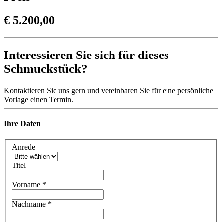
€ 5.200,00
Interessieren Sie sich für dieses
Schmuckstück?
Kontaktieren Sie uns gern und vereinbaren Sie für eine persönliche
Vorlage einen Termin.
Ihre Daten
Anrede
Titel
Vorname
*
Nachname
*